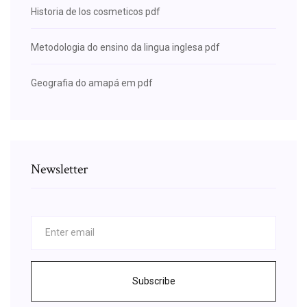
Historia de los cosmeticos pdf
Metodologia do ensino da lingua inglesa pdf
Geografia do amapá em pdf
Newsletter
Subscribe