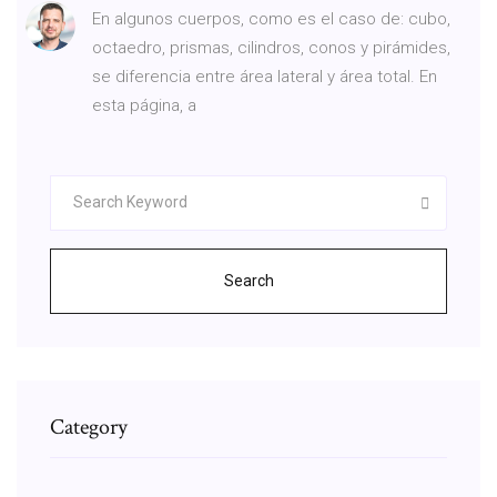
En algunos cuerpos, como es el caso de: cubo,
octaedro, prismas, cilindros, conos y pirámides,
se diferencia entre área lateral y área total. En
esta página, a
Search
Category