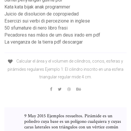
Kata kata bijak anak programmer
Juicio de disolucion de copropiedad
Esercizi sui verbi di percezione in inglese
50 sfumature di nero libro frasi
Pecadores nas mãos de um deus irado em pdf
La venganza de la tierra pdf descargar
Calcular el área y el volumen de cilindros, conos, esferas y
pirámides regulares Ejemplo 1: El cilindro inscrito en una esfera
triangular regular mide 4 cm.
9 May 2015 Ejemplos resueltos. Pirámide es un
poliedro cuya base es un polígono cualquiera y cuyas
caras laterales son triángulos con un vértice común