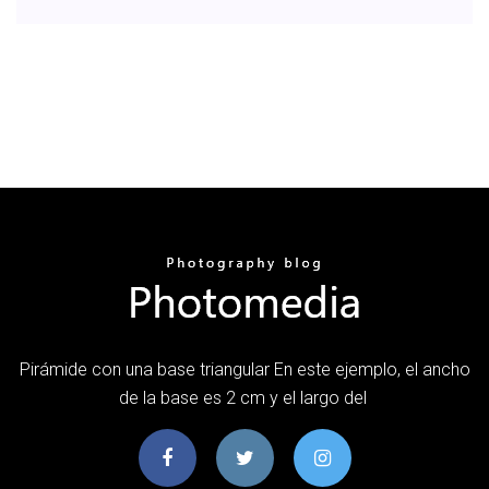
Pirámide con una base triangular En este ejemplo, el ancho
de la base es 2 cm y el largo del