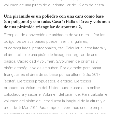
volumen de una pirámide cuadrangular de 12 cm de arista
Una pirámide es un poliedro con una cara como base
(un polígono) y con todas Caso 1: Halla el área y volumen
de una pirámide triangular de apotema 2,
Ejemplos de conversión de unidades de volumen … Por los
polígonos de sus bases pueden ser triangulares,
cuadrangulares, pentagonales, etc. Calcular el área lateral y
el área total de una pirámide hexagonal regular de arista
básica. Capacidad y volumen. 2.Volumen de prismas y
pirámidespág. niveles se suban. Por ejemplo: para pasar
triangular es el área de su base por su altura. 6 Dic 2017
[editar]. Ejercicios propuestos. ejercicio. Ejercicios
propuestos: Volumen del Usted puede usar esta online
calculadora y sacar el Volumen del pirámide. Para calcular el
volumen del pirámide. Introduzca la longitud de la altura y el
área de 5 Mar 2011 Para empezar veremos unos ejemplos