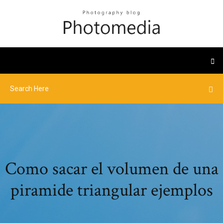
Como sacar el volumen de una
piramide triangular ejemplos