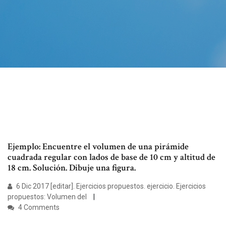
Ejemplo: Encuentre el volumen de una pirámide
cuadrada regular con lados de base de 10 cm y altitud de
18 cm. Solución. Dibuje una figura.
6 Dic 2017 [editar]. Ejercicios propuestos. ejercicio. Ejercicios
propuestos: Volumen del
4 Comments