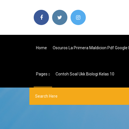
Home
Oscuros La Primera Maldicion Pdf Google 
Pages
Contoh Soal Ukk Biologi Kelas 10