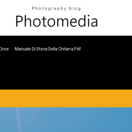
Drive
Manuale Di Storia Della Chitarra Pdf