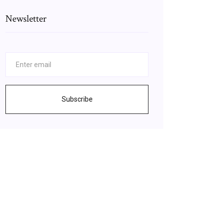
Newsletter
Subscribe