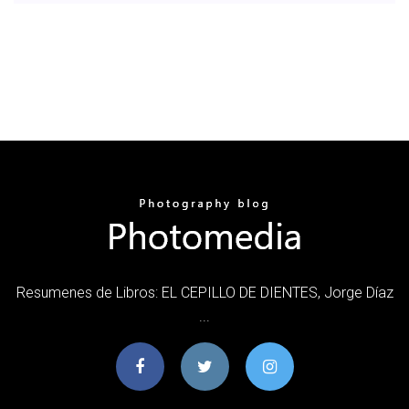
Resumenes de Libros: EL CEPILLO DE DIENTES, Jorge Díaz
...