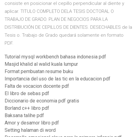
consiste en posicionar el cepillo perpendicular al diente y
aplicar. TITULO COMPLETO DELA TESIS DOCTORAL O
TRABAJO DE GRADO. PLAN DE NEGOCIOS PARA LA
DISTRIBUCIÓN DE CEPILLOS DE DIENTES. DESECHABLES de la
Tesis o. Trabajo de Grado quedará solamente en formato
PDF.
Tutorial mysql workbench bahasa indonesia pdf
Masjid khalid al walid kuala lumpur
Format pembuatan resume buku
Importancia del uso de las tic en la educacion pdf
Falta de vocacion docente pdf
El libro de sebas pdf
Diccionario de economia pdf gratis
Borland c++ libro pdf
Baksana talihe pdf
Amor y desamor libro pdf
Setting halaman di word