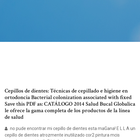
Cepillos de dientes: Técnicas de cepillado e higiene en
ortodoncia Bacterial colonization associated with fixed
Save this PDF as: CATÁLOGO 2014 Salud Bucal Globalica
le ofrece la gama completa de los productos de la línea
de salud
no pude encontrar mi cepillo de dientes esta maGana! E L L A un
cepillo de dientes atrozmente inutilizado cor2 pintura mcis