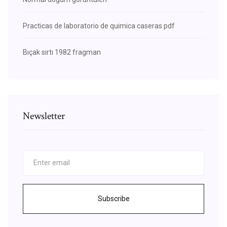
Practicas de laboratorio de quimica caseras pdf
Bıçak sırtı 1982 fragman
Newsletter
Subscribe