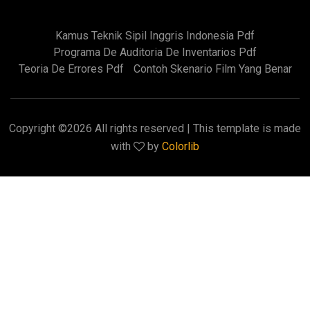
Kamus Teknik Sipil Inggris Indonesia Pdf
Programa De Auditoria De Inventarios Pdf
Teoria De Errores Pdf
Contoh Skenario Film Yang Benar
Copyright ©
2026 All rights reserved | This template is made
with
by
Colorlib