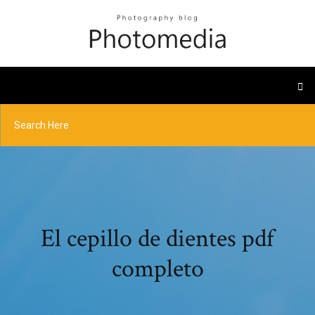
El cepillo de dientes pdf
completo