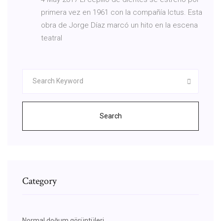
primera vez en 1961 con la compañía Ictus. Esta
obra de Jorge Díaz marcó un hito en la escena
teatral
Search
Category
Normal doğum görüntüleri