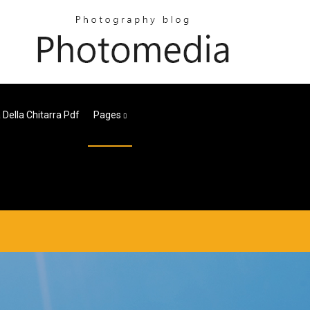
 Della Chitarra Pdf
Pages