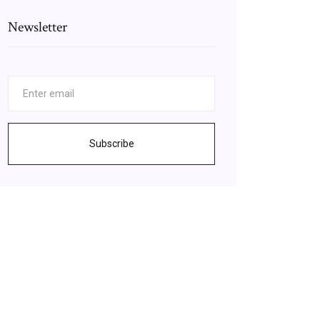
Newsletter
Subscribe