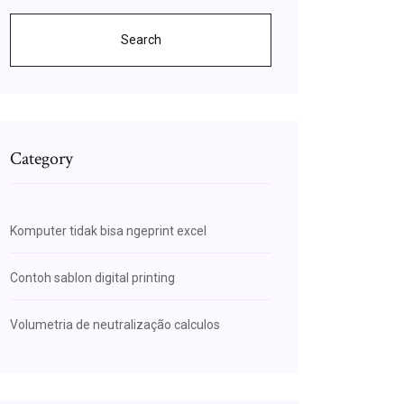
Search
Category
Komputer tidak bisa ngeprint excel
Contoh sablon digital printing
Volumetria de neutralização calculos