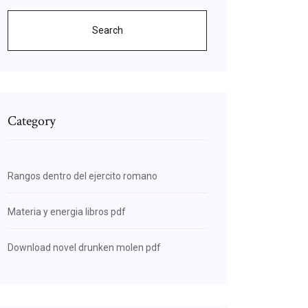
Search
Category
Rangos dentro del ejercito romano
Materia y energia libros pdf
Download novel drunken molen pdf