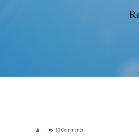
Re
10 Comments