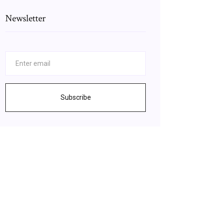
Newsletter
Subscribe