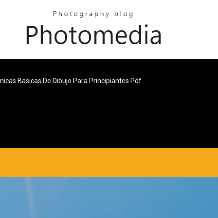
nicas Basicas De Dibujo Para Principiantes Pdf