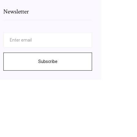
Newsletter
Subscribe