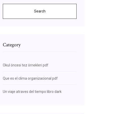
Search
Category
Okul öncesi tez örnekleri pdf
Que es el clima organizacional pdf
Un viaje atraves del tiempo libro dark