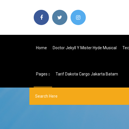
Home
Doctor Jekyll Y Mister Hyde Musical
Tec
Pages
Tarif Dakota Cargo Jakarta Batam